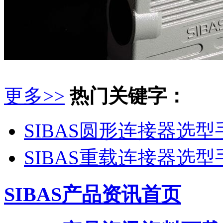
更多>>
热门关键字：
SIBAS圆形连接器选型
SIBAS重载连接器选型
SIBAS产品资讯首页