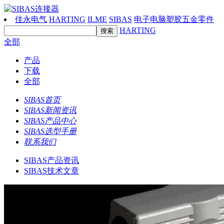
佳永电气
HARTING
ILME
SIBAS
电子电脑塑胶五金零件
HARTING
全部
产品
下载
全部
SIBAS首页
SIBAS新闻资讯
SIBAS产品中心
SIBAS选型手册
联系我们
SIBAS产品资讯
SIBAS技术文章