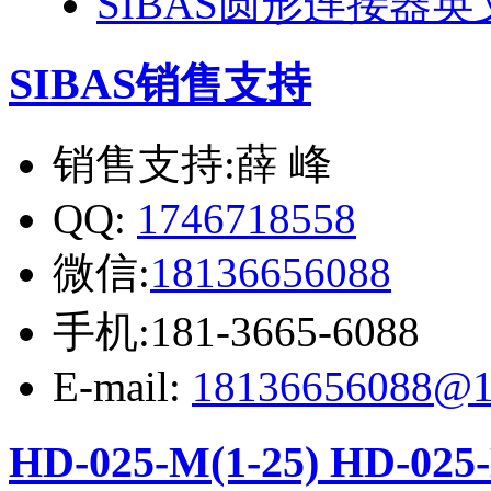
SIBAS圆形连接器
SIBAS销售支持
销售支持:薛 峰
QQ:
1746718558
微信:
18136656088
手机:181-3665-6088
E-mail:
18136656088@1
HD-025-M(1-25) HD-025-