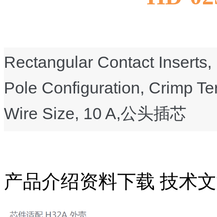
Rectangular Contact Inserts, 
Pole Configuration, Crimp Te
Wire Size, 10 A,
公头插芯
产品介绍
资料下载
技术文