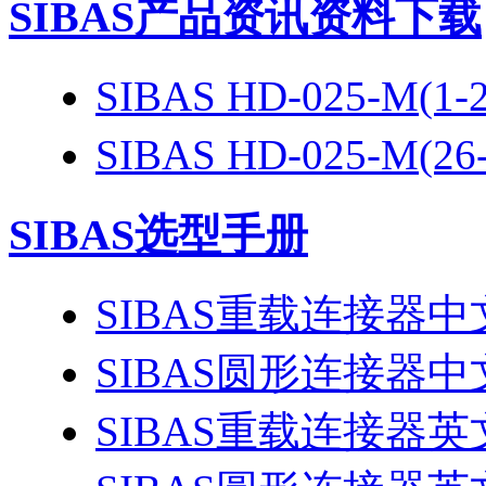
SIBAS产品资讯资料下载
SIBAS HD-025-M(
SIBAS HD-025-M(
SIBAS选型手册
SIBAS重载连接器
SIBAS圆形连接器
SIBAS重载连接器