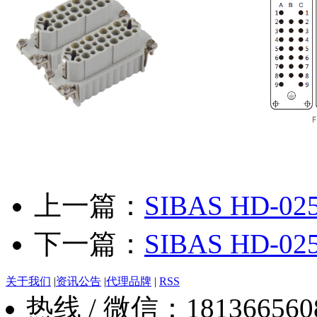
上一篇：
SIBAS HD-025
下一篇：
SIBAS HD-025
关于我们
|
资讯公告
|
代理品牌
|
RSS
热线 / 微信：18136656088