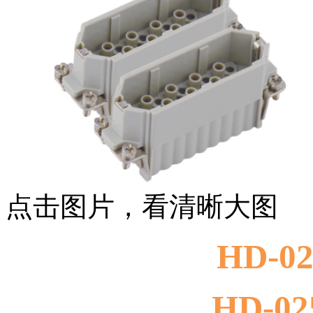
点击图片，看清晰大图
HD-02
HD-02