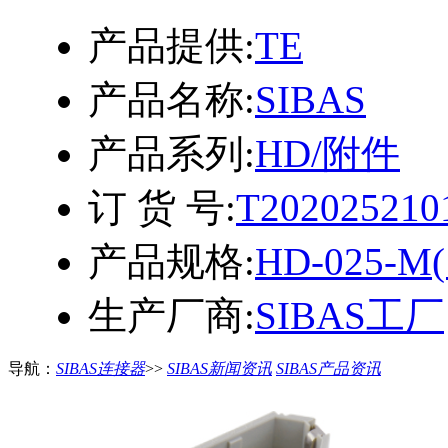
产品提供:
TE
产品名称:
SIBAS
产品系列:
HD/附件
订 货 号:
T202025210
产品规格:
HD-025-M(
生产厂商:
SIBAS工厂
导航：
SIBAS连接器
>>
SIBAS新闻资讯
SIBAS产品资讯