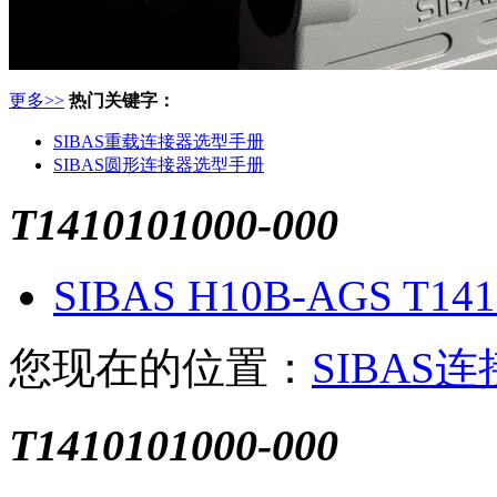
更多>>
热门关键字：
SIBAS重载连接器选型手册
SIBAS圆形连接器选型手册
T1410101000-000
SIBAS H10B-AGS T14
您现在的位置：
SIBAS
T1410101000-000