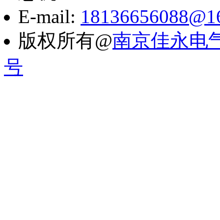
E-mail:
18136656088@1
版权所有@
南京佳永电
号