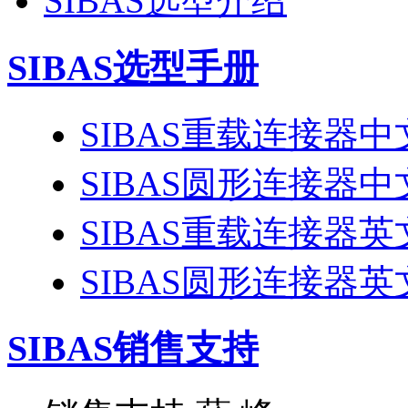
SIBAS选型介绍
SIBAS选型手册
SIBAS重载连接器
SIBAS圆形连接器
SIBAS重载连接器
SIBAS圆形连接器
SIBAS销售支持