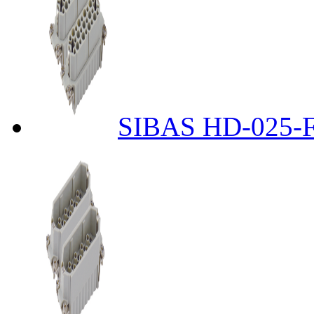
SIBAS HD-025-F