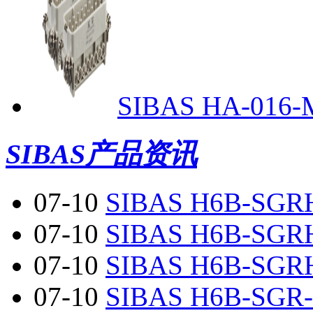
SIBAS HA-016-M
SIBAS产品资讯
07-10
SIBAS H6B-SGRH
07-10
SIBAS H6B-SGRH
07-10
SIBAS H6B-SGRH
07-10
SIBAS H6B-SGR-