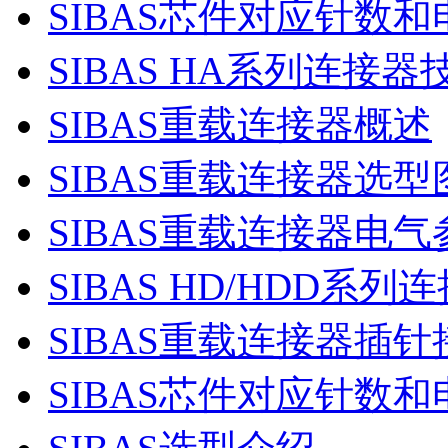
SIBAS芯件对应针数和
SIBAS HA系列连接
SIBAS重载连接器概述
SIBAS重载连接器选型
SIBAS重载连接器电
SIBAS HD/HDD系
SIBAS重载连接器插
SIBAS芯件对应针数和