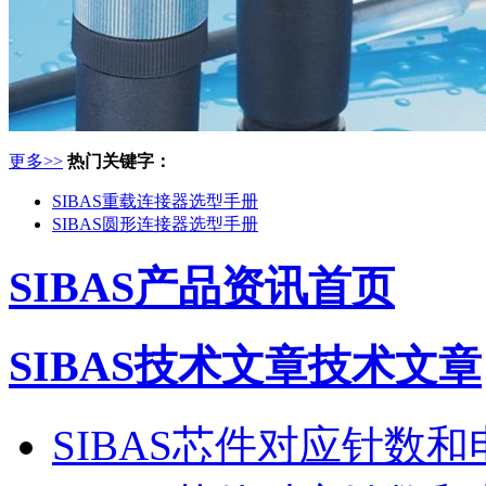
更多>>
热门关键字：
SIBAS重载连接器选型手册
SIBAS圆形连接器选型手册
SIBAS产品资讯首页
SIBAS技术文章技术文章
SIBAS芯件对应针数和