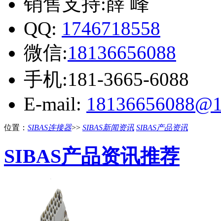
销售支持:薛 峰
QQ:
1746718558
微信:
18136656088
手机:181-3665-6088
E-mail:
18136656088@1
位置：
SIBAS连接器
>>
SIBAS新闻资讯
SIBAS产品资讯
SIBAS产品资讯推荐