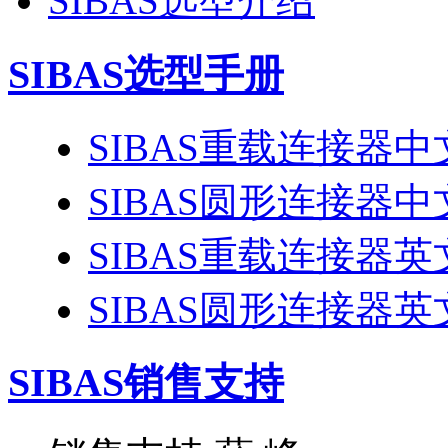
SIBAS选型介绍
SIBAS选型手册
SIBAS重载连接器
SIBAS圆形连接器
SIBAS重载连接器
SIBAS圆形连接器
SIBAS销售支持