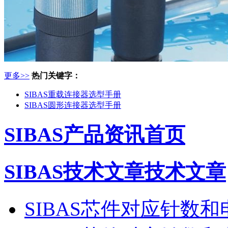
更多>>
热门关键字：
SIBAS重载连接器选型手册
SIBAS圆形连接器选型手册
SIBAS产品资讯首页
SIBAS技术文章技术文章
SIBAS芯件对应针数和