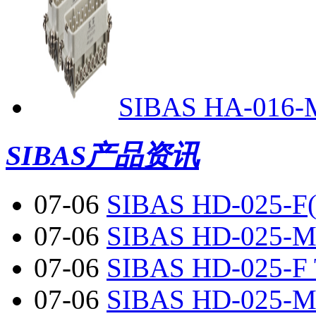
SIBAS HA-016-M
SIBAS产品资讯
07-06
SIBAS HD-025-F(
07-06
SIBAS HD-025-M(
07-06
SIBAS HD-025-F 
07-06
SIBAS HD-025-M