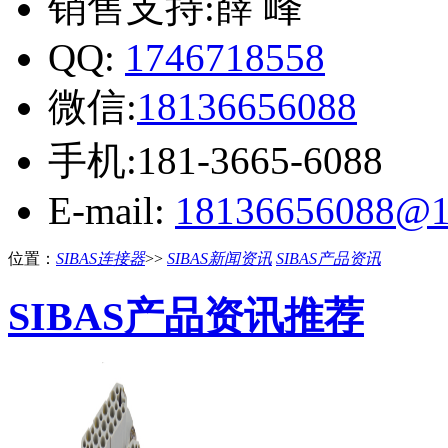
销售支持:薛 峰
QQ:
1746718558
微信:
18136656088
手机:181-3665-6088
E-mail:
18136656088@1
位置：
SIBAS连接器
>>
SIBAS新闻资讯
SIBAS产品资讯
SIBAS产品资讯推荐