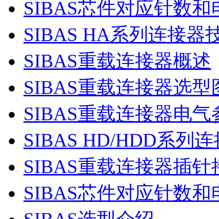
SIBAS芯件对应针数和
SIBAS HA系列连接
SIBAS重载连接器概述
SIBAS重载连接器选型
SIBAS重载连接器电
SIBAS HD/HDD系
SIBAS重载连接器插
SIBAS芯件对应针数和