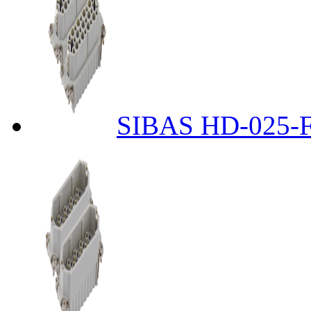
SIBAS HD-025-F