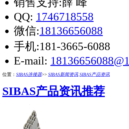
销售支持:薛 峰
QQ:
1746718558
微信:
18136656088
手机:181-3665-6088
E-mail:
18136656088@1
位置：
SIBAS连接器
>>
SIBAS新闻资讯
SIBAS产品资讯
SIBAS产品资讯推荐