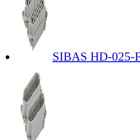
SIBAS HD-025-F