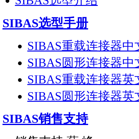
SIBAS选型介绍
SIBAS选型手册
SIBAS重载连接器
SIBAS圆形连接器
SIBAS重载连接器
SIBAS圆形连接器
SIBAS销售支持