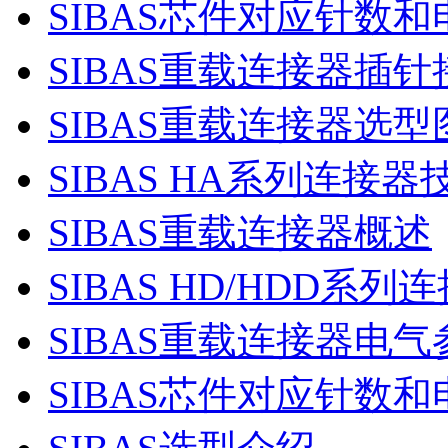
SIBAS芯件对应针数和
SIBAS重载连接器插
SIBAS重载连接器选型
SIBAS HA系列连接
SIBAS重载连接器概述
SIBAS HD/HDD系
SIBAS重载连接器电
SIBAS芯件对应针数和