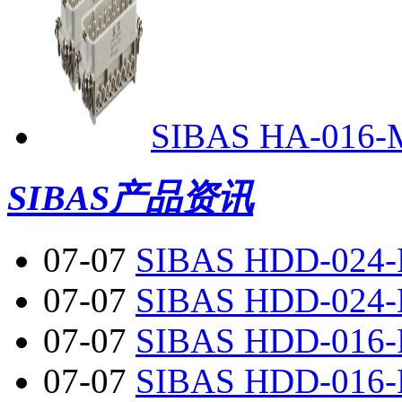
SIBAS HA-016-M
SIBAS产品资讯
07-07
SIBAS HDD-024-
07-07
SIBAS HDD-024-
07-07
SIBAS HDD-016-
07-07
SIBAS HDD-016-