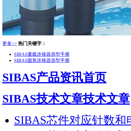
更多>>
热门关键字：
SIBAS重载连接器选型手册
SIBAS圆形连接器选型手册
SIBAS产品资讯首页
SIBAS技术文章技术文章
SIBAS芯件对应针数和