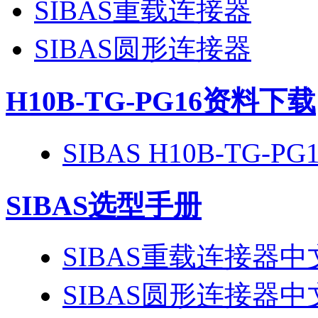
SIBAS重载连接器
SIBAS圆形连接器
H10B-TG-PG16
资料下载
SIBAS H10B-TG-
SIBAS选型手册
SIBAS重载连接器
SIBAS圆形连接器