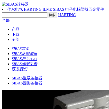
佳永电气
HARTING
ILME
SIBAS
电子电脑塑胶五金零件
HARTING
全部
产品
下载
全部
SIBAS首页
SIBAS新闻资讯
SIBAS产品中心
SIBAS选型手册
联系我们
SIBAS重载连接器
SIBAS圆形连接器