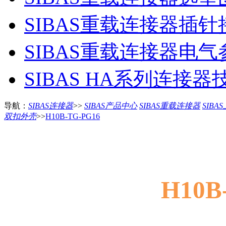
SIBAS重载连接器插
SIBAS重载连接器电
SIBAS HA系列连接
导航：
SIBAS连接器
>>
SIBAS产品中心
SIBAS重载连接器
SIBA
双扣外壳
>>
H10B-TG-PG16
H10B