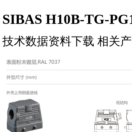
SIBAS H10B-TG-PG1
技术数据
资料下载
相关产