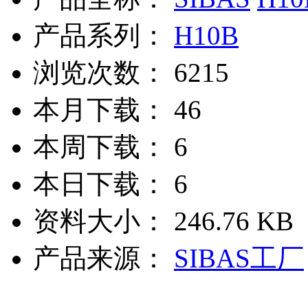
产品系列：
H10B
浏览次数：
6215
本月下载：
46
本周下载：
6
本日下载：
6
资料大小：
246.76 KB
产品来源：
SIBAS工厂