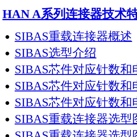
HAN A系列连接器技术
SIBAS重载连接器概述
SIBAS选型介绍
SIBAS芯件对应针数
SIBAS芯件对应针数
SIBAS芯件对应针数
SIBAS重载连接器选型
SIBAS重载连接器选型