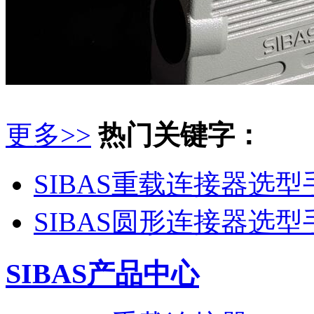
更多>>
热门关键字：
SIBAS重载连接器选型
SIBAS圆形连接器选型
SIBAS产品中心