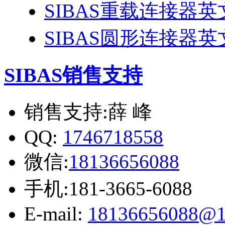
SIBAS重载连接器
SIBAS圆形连接器
SIBAS销售支持
销售支持:薛 峰
QQ:
1746718558
微信:
18136656088
手机:181-3665-6088
E-mail:
18136656088@1