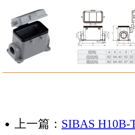
上一篇：
SIBAS H10B-