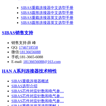
SIBAS重载连接器中文选型手册
SIBAS圆形连接器中文选型手册
SIBAS重载连接器英文选型手册
SIBAS圆形连接器英文选型手册
SIBAS销售支持
销售支持:薛 峰
QQ:
1746718558
微信:
18136656088
手机:181-3665-6088
E-mail:
18136656088@163.com
HAN A系列连接器技术特性
SIBAS重载连接器概述
SIBAS选型介绍
SIBAS芯件对应针数和电气参…
SIBAS芯件对应针数和电气参…
SIBAS芯件对应针数和电气参…
SIBAS重载连接器选型图解-1