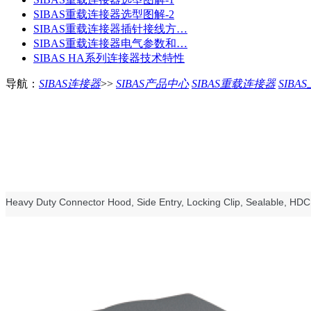
SIBAS重载连接器选型图解-2
SIBAS重载连接器插针接线方…
SIBAS重载连接器电气参数和…
SIBAS HA系列连接器技术特性
导航：
SIBAS连接器
>>
SIBAS产品中心
SIBAS重载连接器
SIBA
Heavy Duty Connector Hood, Side Entry, Locking Clip, Sealable, HDC