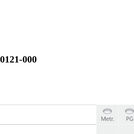
0121-000