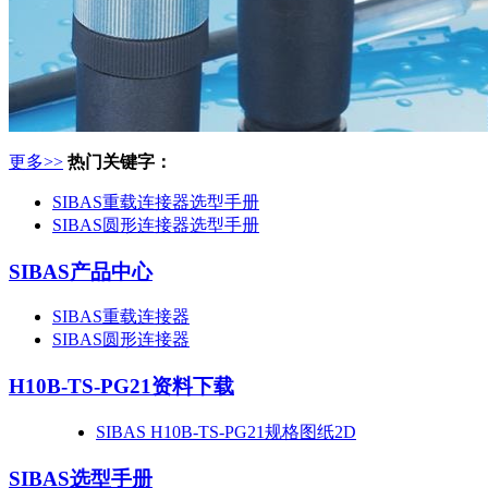
更多>>
热门关键字：
SIBAS重载连接器选型手册
SIBAS圆形连接器选型手册
SIBAS产品中心
SIBAS重载连接器
SIBAS圆形连接器
H10B-TS-PG21
资料下载
SIBAS H10B-TS-PG21规格图纸2D
SIBAS选型手册