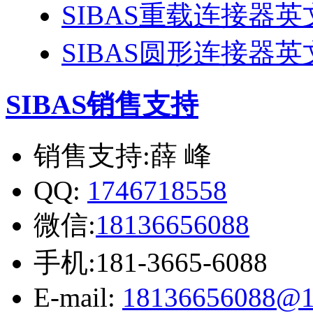
SIBAS重载连接器
SIBAS圆形连接器
SIBAS销售支持
销售支持:薛 峰
QQ:
1746718558
微信:
18136656088
手机:181-3665-6088
E-mail:
18136656088@1