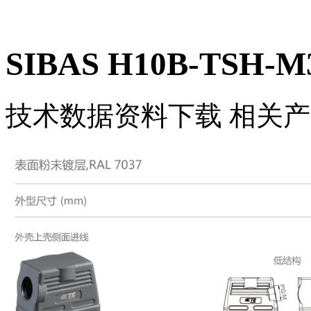
SIBAS H10B-TSH-M3
技术数据
资料下载
相关产