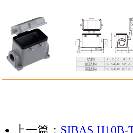
上一篇：
SIBAS H10B-