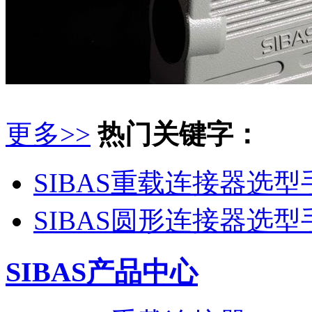
更多>>
热门关键字：
SIBAS重载连接器选型
SIBAS圆形连接器选型
SIBAS产品中心