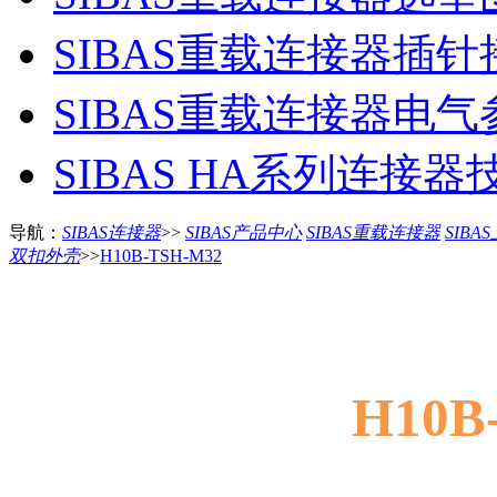
SIBAS重载连接器插
SIBAS重载连接器电
SIBAS HA系列连接
导航：
SIBAS连接器
>>
SIBAS产品中心
SIBAS重载连接器
SIBA
双扣外壳
>>
H10B-TSH-M32
H10B