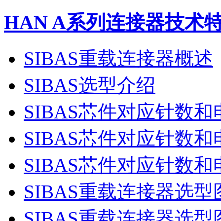
HAN A系列连接器技术
SIBAS重载连接器概述
SIBAS选型介绍
SIBAS芯件对应针数
SIBAS芯件对应针数
SIBAS芯件对应针数
SIBAS重载连接器选型
SIBAS重载连接器选型