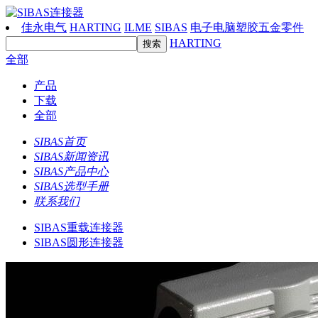
佳永电气
HARTING
ILME
SIBAS
电子电脑塑胶五金零件
HARTING
全部
产品
下载
全部
SIBAS首页
SIBAS新闻资讯
SIBAS产品中心
SIBAS选型手册
联系我们
SIBAS重载连接器
SIBAS圆形连接器