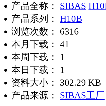
产品全称：
SIBAS
H10
产品系列：
H10B
浏览次数：
6316
本月下载：
41
本周下载：
1
本日下载：
1
资料大小：
302.29 KB
产品来源：
SIBAS工厂