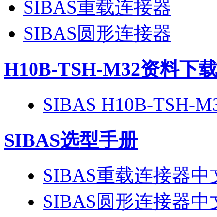
SIBAS重载连接器
SIBAS圆形连接器
H10B-TSH-M32
资料下
SIBAS H10B-TSH
SIBAS选型手册
SIBAS重载连接器
SIBAS圆形连接器