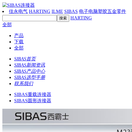
佳永电气
HARTING
ILME
SIBAS
电子电脑塑胶五金零件
HARTING
全部
产品
下载
全部
SIBAS首页
SIBAS新闻资讯
SIBAS产品中心
SIBAS选型手册
联系我们
SIBAS重载连接器
SIBAS圆形连接器