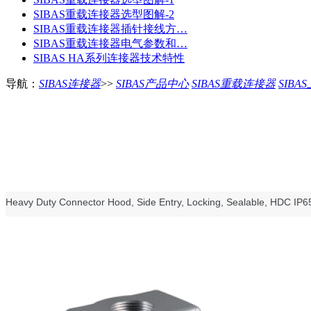
SIBAS重载连接器选型图解-2
SIBAS重载连接器插针接线方…
SIBAS重载连接器电气参数和…
SIBAS HA系列连接器技术特性
导航：
SIBAS连接器
>>
SIBAS产品中心
SIBAS重载连接器
SIBA
Heavy Duty Connector Hood, Side Entry, Locking, Sealable, HDC IP6