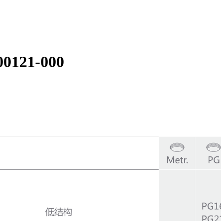
0121-000