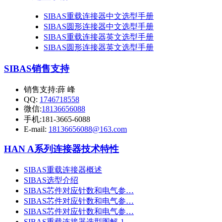
SIBAS重载连接器中文选型手册
SIBAS圆形连接器中文选型手册
SIBAS重载连接器英文选型手册
SIBAS圆形连接器英文选型手册
SIBAS销售支持
销售支持:薛 峰
QQ:
1746718558
微信:
18136656088
手机:181-3665-6088
E-mail:
18136656088@163.com
HAN A系列连接器技术特性
SIBAS重载连接器概述
SIBAS选型介绍
SIBAS芯件对应针数和电气参…
SIBAS芯件对应针数和电气参…
SIBAS芯件对应针数和电气参…
SIBAS重载连接器选型图解-1