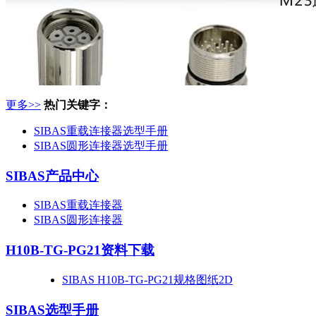
更多>>
热门关键字：
SIBAS重载连接器选型手册
SIBAS圆形连接器选型手册
SIBAS产品中心
SIBAS重载连接器
SIBAS圆形连接器
H10B-TG-PG21
资料下载
SIBAS H10B-TG-PG21规格图纸2D
SIBAS选型手册